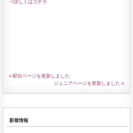
⇒詳しくはコチラ
« 駅伝ページを更新しました
ジュニアページを更新しました »
新着情報