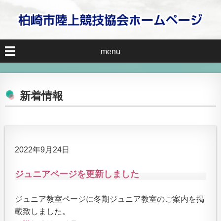
menu
新着情報
2022年9月24日
ジュニアページを更新しました
ジュニア教室ページに冬期ジュニア教室のご案内を掲
載致しました。