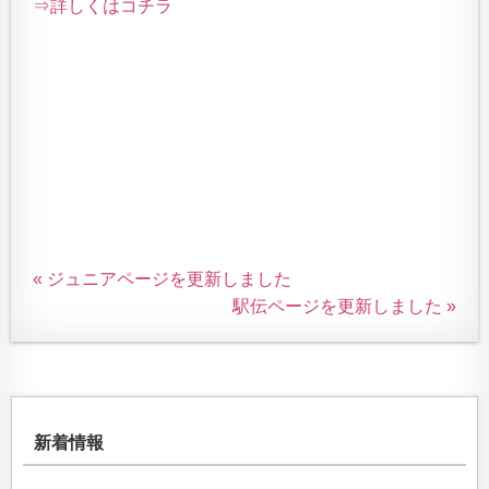
⇒詳しくはコチラ
« ジュニアページを更新しました
駅伝ページを更新しました »
新着情報