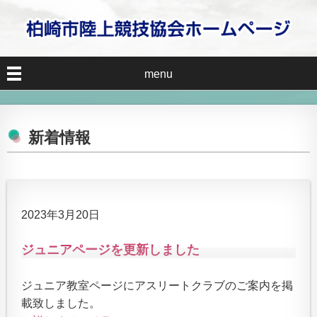
menu
新着情報
2023年3月20日
ジュニアページを更新しました
ジュニア教室ページにアスリートクラブのご案内を掲
載致しました。