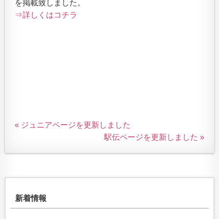
を掲載致しました。
⇒詳しくはコチラ
« ジュニアページを更新しました
駅伝ページを更新しました »
新着情報