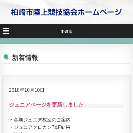
menu
新着情報
2018年10月10日
ジュニアページを更新しました
・冬期ジュニア教室のご案内
・ジュニアクロカンT&F結果