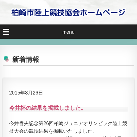
menu
新着情報
2015年8月26日
今井杯の結果を掲載しました。
今井哲夫記念第26回柏崎ジュニアオリンピック陸上競
技大会の競技結果を掲載いたしました。