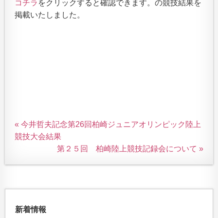
コチラ
をクリックすると確認できます。の競技結果を
掲載いたしました。
« 今井哲夫記念第26回柏崎ジュニアオリンピック陸上
競技大会結果
第２５回 柏崎陸上競技記録会について »
新着情報