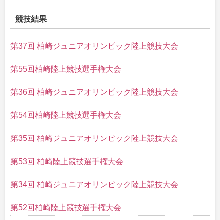
競技結果
第37回 柏崎ジュニアオリンピック陸上競技大会
第55回柏崎陸上競技選手権大会
第36回 柏崎ジュニアオリンピック陸上競技大会
第54回柏崎陸上競技選手権大会
第35回 柏崎ジュニアオリンピック陸上競技大会
第53回 柏崎陸上競技選手権大会
第34回 柏崎ジュニアオリンピック陸上競技大会
第52回柏崎陸上競技選手権大会