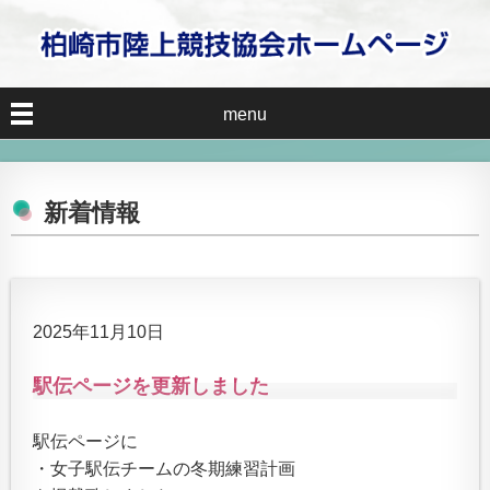
menu
新着情報
2025年11月10日
駅伝ページを更新しました
駅伝ページに
・女子駅伝チームの冬期練習計画