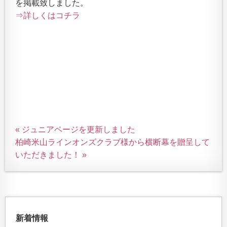
を掲載致しました。
⇒詳しくはコチラ
« ジュニアページを更新しました
柏崎米山ラインオンズクラブ様から横断幕を贈呈して
いただきました！ »
新着情報