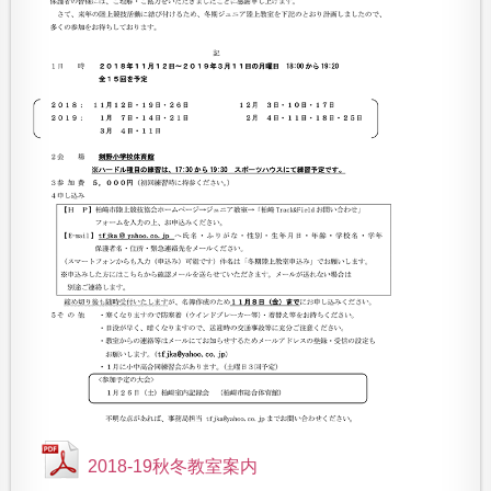
2018-19秋冬教室案内