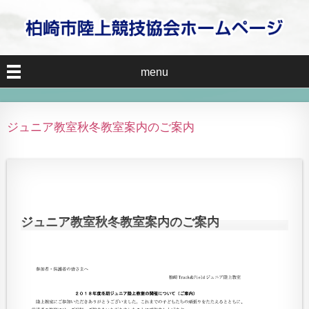
menu
ジュニア教室秋冬教室案内のご案内
ジュニア教室秋冬教室案内のご案内