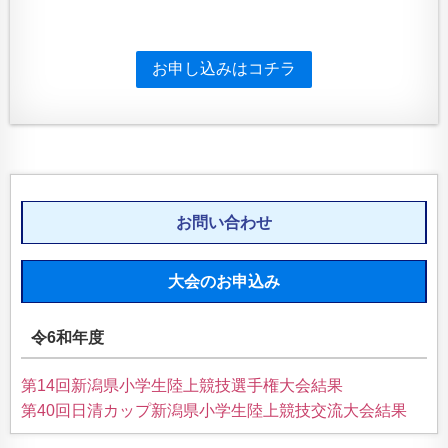
お申し込みはコチラ
お問い合わせ
大会のお申込み
令6和年度
第14回新潟県小学生陸上競技選手権大会結果
第40回日清カップ新潟県小学生陸上競技交流大会結果