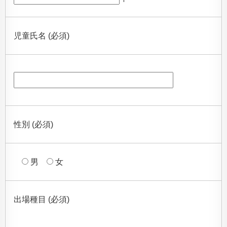
児童氏名 (必須)
性別 (必須)
男
女
出場種目 (必須)