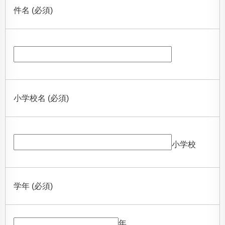
件名 (必須)
小学校名 (必須)
小学校
学年 (必須)
年