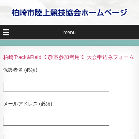
menu
柏崎Track&Field ※教室参加者用※ 大会申込みフォーム
保護者名 (必須)
メールアドレス (必須)