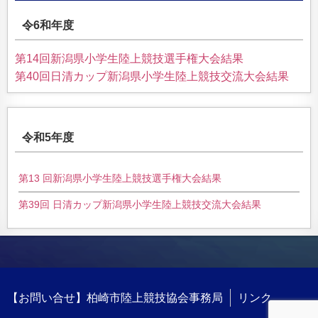
令6和年度
第14回新潟県小学生陸上競技選手権大会結果
第40回日清カップ新潟県小学生陸上競技交流大会結果
令和5年度
第13 回新潟県小学生陸上競技選手権大会結果
第39回 日清カップ新潟県小学生陸上競技交流大会結果
【お問い合せ】柏崎市陸上競技協会事務局
リンク