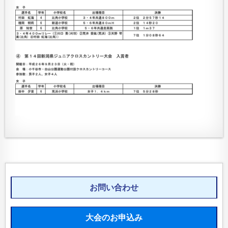
お問い合わせ
大会のお申込み