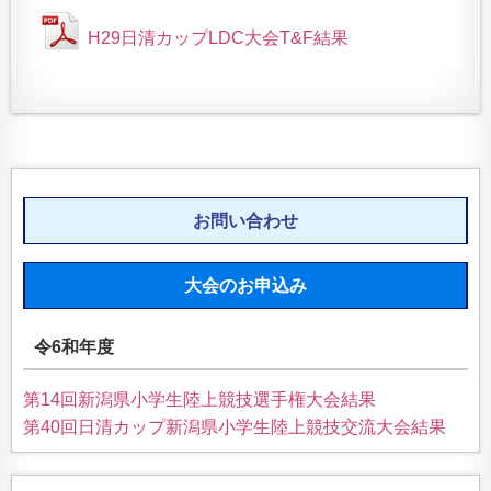
H29日清カップLDC大会T&F結果
お問い合わせ
大会のお申込み
令6和年度
第14回新潟県小学生陸上競技選手権大会結果
第40回日清カップ新潟県小学生陸上競技交流大会結果