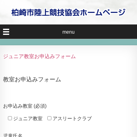
menu
ジュニア教室お申込みフォーム
教室お申込みフォーム
お申込み教室 (必須)
ジュニア教室
アスリートクラブ
児童氏名